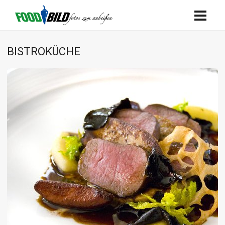
BISTROKÜCHE